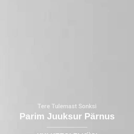
Tere Tulemast Sonksi
Parim Juuksur Pärnus